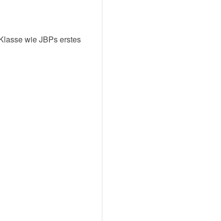
 Klasse wie JBPs erstes