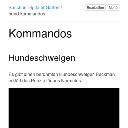
Saschas Digitaler Garten
/
Bearbeiten
Menü
hund-kommandos
Kommandos
Hundeschweigen
Es gibt einen berühmten Hundeschweiger. Beckman
erklärt das Prinzip für uns Normalos.