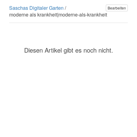
Saschas Digitaler Garten
/
Bearbeiten
moderne als krankheit|moderne-als-krankheit
Diesen Artikel gibt es noch nicht.