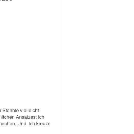
Stonnie vielleicht
lichen Ansatzes: Ich
machen. Und, ich kreuze